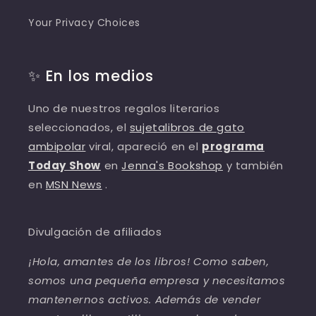
Your Privacy Choices
✨ En los medios
Uno de nuestros regalos literarios
seleccionados, el
sujetalibros de gato
ambipolar
viral, apareció en el
programa
Today Show
en
Jenna's Bookshop
y también
en
MSN News
.
Divulgación de afiliados
¡Hola, amantes de los libros! Como saben,
somos una pequeña empresa y necesitamos
mantenernos activos. Además de vender