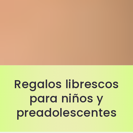
Regalos librescos
para niños y
preadolescentes