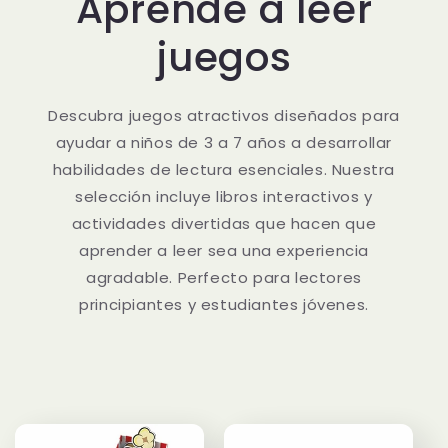
Aprende a leer
juegos
Descubra juegos atractivos diseñados para
ayudar a niños de 3 a 7 años a desarrollar
habilidades de lectura esenciales. Nuestra
selección incluye libros interactivos y
actividades divertidas que hacen que
aprender a leer sea una experiencia
agradable. Perfecto para lectores
principiantes y estudiantes jóvenes.