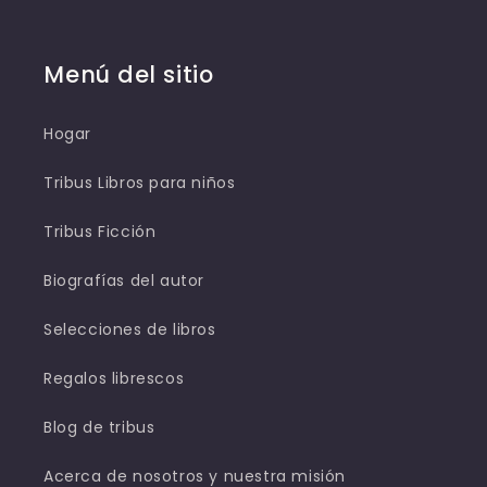
Menú del sitio
Hogar
Tribus Libros para niños
Tribus Ficción
Biografías del autor
Selecciones de libros
Regalos librescos
Blog de tribus
Acerca de nosotros y nuestra misión