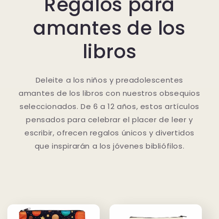
Regalos para
amantes de los
libros
Deleite a los niños y preadolescentes
amantes de los libros con nuestros obsequios
seleccionados. De 6 a 12 años, estos artículos
pensados ​​para celebrar el placer de leer y
escribir, ofrecen regalos únicos y divertidos
que inspirarán a los jóvenes bibliófilos.