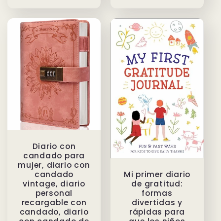
habitual
Diario con
candado para
mujer, diario con
Mi primer diario
candado
de gratitud:
vintage, diario
formas
personal
divertidas y
recargable con
rápidas para
candado, diario