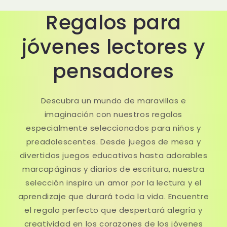
Regalos para
jóvenes lectores y
pensadores
Descubra un mundo de maravillas e
imaginación con nuestros regalos
especialmente seleccionados para niños y
preadolescentes. Desde juegos de mesa y
divertidos juegos educativos hasta adorables
marcapáginas y diarios de escritura, nuestra
selección inspira un amor por la lectura y el
aprendizaje que durará toda la vida. Encuentre
el regalo perfecto que despertará alegría y
creatividad en los corazones de los jóvenes