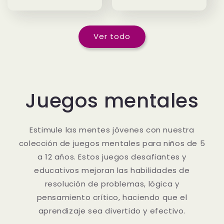
habitual
Ver todo
Juegos mentales
Estimule las mentes jóvenes con nuestra
colección de juegos mentales para niños de 5
a 12 años. Estos juegos desafiantes y
educativos mejoran las habilidades de
resolución de problemas, lógica y
pensamiento crítico, haciendo que el
aprendizaje sea divertido y efectivo.