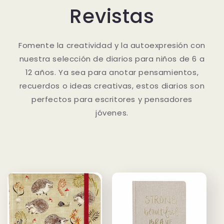
Revistas
Fomente la creatividad y la autoexpresión con
nuestra selección de diarios para niños de 6 a
12 años. Ya sea para anotar pensamientos,
recuerdos o ideas creativas, estos diarios son
perfectos para escritores y pensadores
jóvenes.