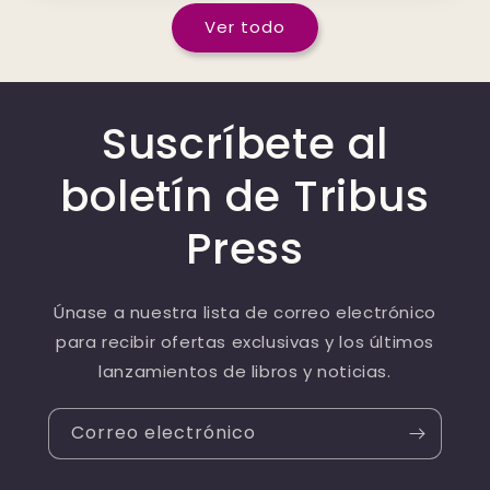
Ver todo
Suscríbete al
boletín de Tribus
Press
Únase a nuestra lista de correo electrónico
para recibir ofertas exclusivas y los últimos
lanzamientos de libros y noticias.
Correo electrónico