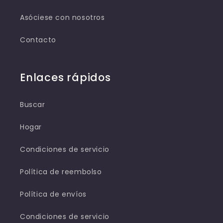
Asóciese con nosotros
Contacto
Enlaces rápidos
Buscar
Hogar
Condiciones de servicio
Política de reembolso
Política de envíos
Condiciones de servicio