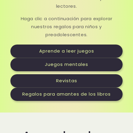
lectores.
Haga clic a continuación para explorar
nuestros regalos para niños y
preadolescentes.
Aprende a leer juegos
Juegos mentales
Revistas
Regalos para amantes de los libros