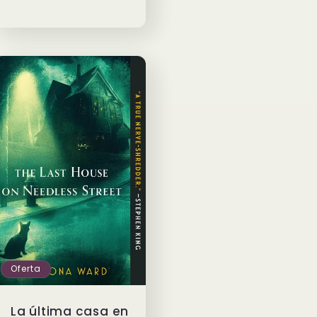
Oferta
La última casa en